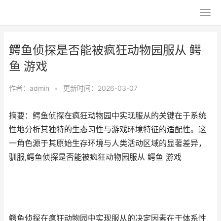
鳄鱼侦探是否能被疯狂动物园服从 鳄
鱼 游戏
作者：
admin
•
更新时间：2026-03-07
摘要：鳄鱼侦探在疯狂动物园中实现服从的关键在于系统
性地分析其独特的生态习性与游戏环境特征的适配性。这
一角色源于其原始生存环境与人类活动区域的显著差异，
驯服,鳄鱼侦探是否能被疯狂动物园服从 鳄鱼 游戏
鳄鱼侦探在疯狂动物园中实现服从的决定因素在于体系性