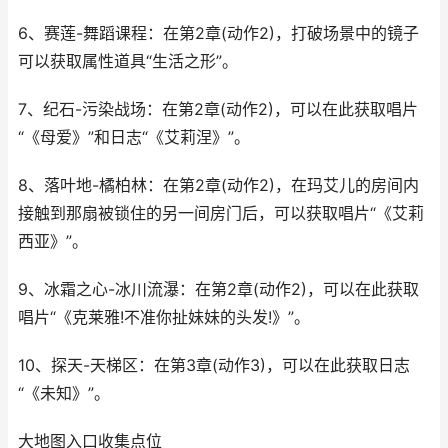
6、赛莲-舞蹈课程：在第2章(动作2)，打破场景中的镜子
可以获取属性道具“生活之形”。
7、纪石-污染战场：在第2章(动作2)，可以在此获取唱片
“《母爱》”和日志“《艾莉涅》”。
8、落叶地-橘柏林：在第2章(动作2)，在玛艾儿的房间内
接触到那扇被锁住的另一间房门后，可以获取唱片“《艾莉
西亚》”。
9、冰霜之心-冰川流瀑：在第2章(动作2)，可以在此获取
唱片“《克莱雅!不准你扯妹妹的头发!》”。
10、探天-天梯区：在第3章(动作3)，可以在此获取日志
“《未知》”。
大地图入口收集点位