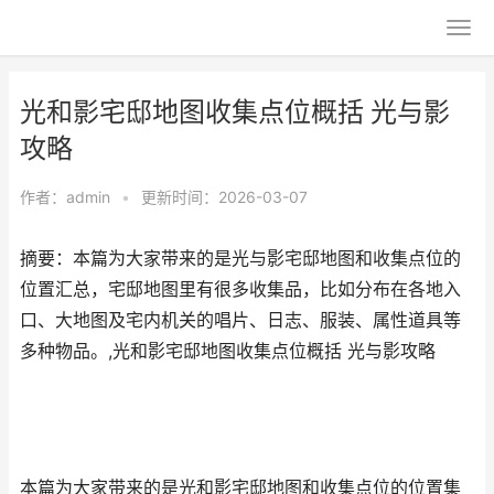
光和影宅邸地图收集点位概括 光与影
攻略
作者：
admin
•
更新时间：2026-03-07
摘要：本篇为大家带来的是光与影宅邸地图和收集点位的
位置汇总，宅邸地图里有很多收集品，比如分布在各地入
口、大地图及宅内机关的唱片、日志、服装、属性道具等
多种物品。,光和影宅邸地图收集点位概括 光与影攻略
本篇为大家带来的是光和影宅邸地图和收集点位的位置集