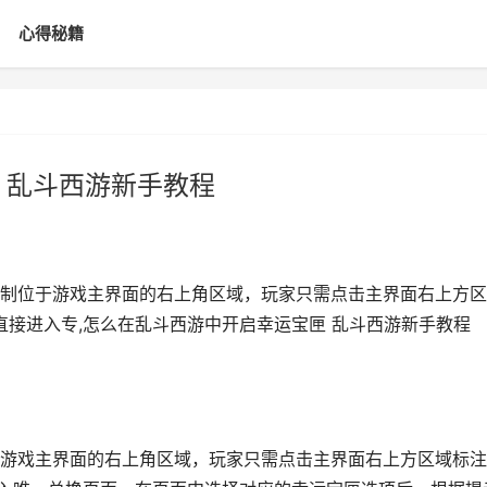
心得秘籍
 乱斗西游新手教程
制位于游戏主界面的右上角区域，玩家只需点击主界面右上方区
直接进入专,怎么在乱斗西游中开启幸运宝匣 乱斗西游新手教程
游戏主界面的右上角区域，玩家只需点击主界面右上方区域标注