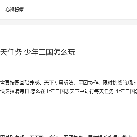
心得秘籍
天任务 少年三国怎么玩
需要按照基础养成、天下专属玩法、军团协作、限时挑战的顺序
快速拉满每日,怎么在少年三国志天下中进行每天任务 少年三国