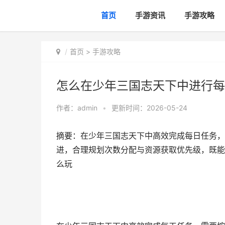
首页
手游资讯
手游攻略
首页
>
手游攻略
怎么在少年三国志天下中进行每
作者：
admin
•
更新时间：2026-05-24
摘要：在少年三国志天下中高效完成每日任务，
进，合理规划次数分配与资源获取优先级，既能
么玩