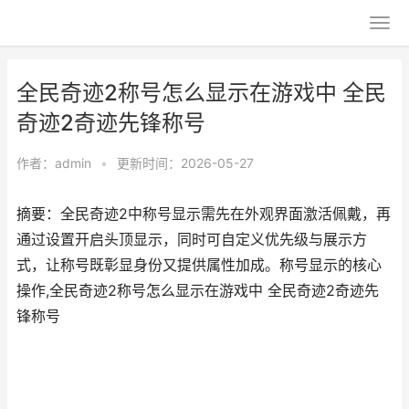
全民奇迹2称号怎么显示在游戏中 全民
奇迹2奇迹先锋称号
作者：
admin
•
更新时间：2026-05-27
摘要：全民奇迹2中称号显示需先在外观界面激活佩戴，再
通过设置开启头顶显示，同时可自定义优先级与展示方
式，让称号既彰显身份又提供属性加成。称号显示的核心
操作,全民奇迹2称号怎么显示在游戏中 全民奇迹2奇迹先
锋称号