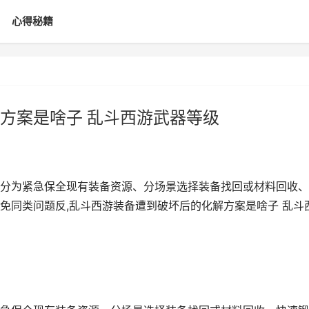
心得秘籍
方案是啥子 乱斗西游武器等级
分为紧急保全现有装备资源、分场景选择装备找回或材料回收、
免同类问题反,乱斗西游装备遭到破坏后的化解方案是啥子 乱斗