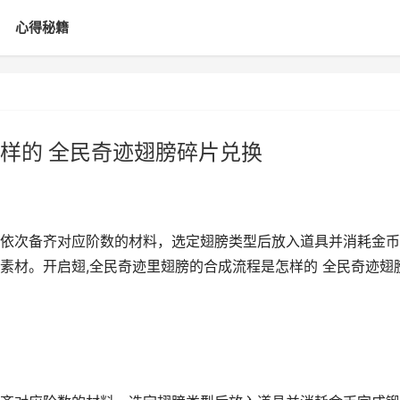
心得秘籍
样的 全民奇迹翅膀碎片兑换
依次备齐对应阶数的材料，选定翅膀类型后放入道具并消耗金币
素材。开启翅,全民奇迹里翅膀的合成流程是怎样的 全民奇迹翅