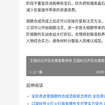
阶段不要盲目消耗稀有宝石，优先把祝福类晶石
减少反复操作带来的资源浪费。
翅膀合成完成之后还可以衔接升星和注灵方法，
之羽可以开始翅膀注灵，进一步放大翅膀带来的
阶翅膀的实战收益大打折扣，合理规划锻造和养
人物综合实力，避免材料分散投入而难以成型。
王国纪元开区在哪里看得到 王国纪元开区在哪里
« 上一篇
2026
延伸阅读