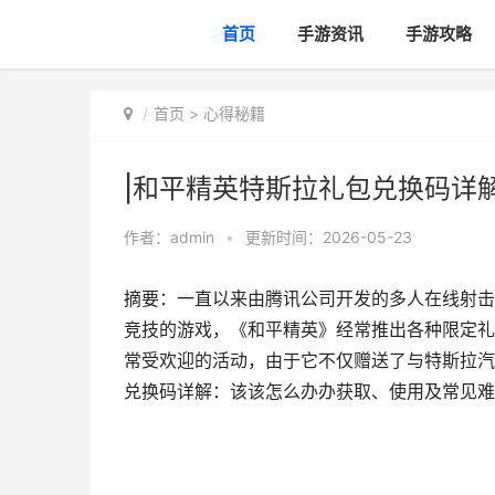
首页
手游资讯
手游攻略
首页
>
心得秘籍
|和平精英特斯拉礼包兑换码详
作者：
admin
•
更新时间：2026-05-23
摘要：一直以来由腾讯公司开发的多人在线射击
竞技的游戏，《和平精英》经常推出各种限定礼
常受欢迎的活动，由于它不仅赠送了与特斯拉汽
兑换码详解：该该怎么办办获取、使用及常见难