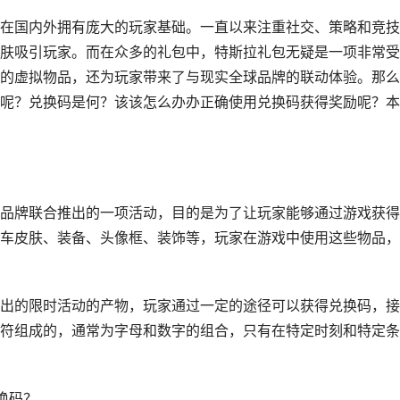
在国内外拥有庞大的玩家基础。一直以来注重社交、策略和竞技
肤吸引玩家。而在众多的礼包中，特斯拉礼包无疑是一项非常受
的虚拟物品，还为玩家带来了与现实全球品牌的联动体验。那么
呢？兑换码是何？该该怎么办办正确使用兑换码获得奖励呢？本
品牌联合推出的一项活动，目的是为了让玩家能够通过游戏获得
车皮肤、装备、头像框、装饰等，玩家在游戏中使用这些物品，
出的限时活动的产物，玩家通过一定的途径可以获得兑换码，接
符组成的，通常为字母和数字的组合，只有在特定时刻和特定条
换码？