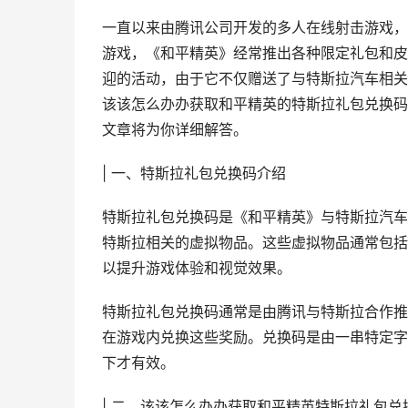
一直以来由腾讯公司开发的多人在线射击游戏，
游戏，《和平精英》经常推出各种限定礼包和皮
迎的活动，由于它不仅赠送了与特斯拉汽车相关
该该怎么办办获取和平精英的特斯拉礼包兑换码
文章将为你详细解答。
| 一、特斯拉礼包兑换码介绍
特斯拉礼包兑换码是《和平精英》与特斯拉汽车
特斯拉相关的虚拟物品。这些虚拟物品通常包括
以提升游戏体验和视觉效果。
特斯拉礼包兑换码通常是由腾讯与特斯拉合作推
在游戏内兑换这些奖励。兑换码是由一串特定字
下才有效。
| 二、该该怎么办办获取和平精英特斯拉礼包兑