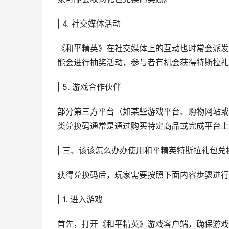
| 4. 社交媒体活动
《和平精英》在社交媒体上的互动也时常会派发
能会进行抽奖活动，参与者有机会获得特斯拉礼
| 5. 游戏合作伙伴
部分第三方平台（如某些游戏平台、购物网站或
类兑换码通常是通过购买特定商品或完成平台上
| 三、该该怎么办办使用和平精英特斯拉礼包兑
获得兑换码后，玩家需要按照下面内容步骤进行
| 1. 进入游戏
首先，打开《和平精英》游戏客户端，确保游戏