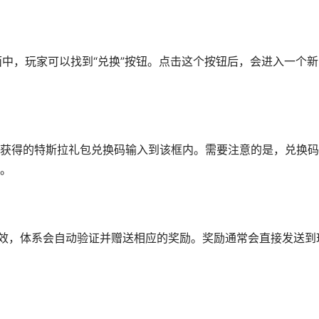
面中，玩家可以找到“兑换”按钮。点击这个按钮后，会进入一个新
获得的特斯拉礼包兑换码输入到该框内。需要注意的是，兑换码
。
有效，体系会自动验证并赠送相应的奖励。奖励通常会直接发送到