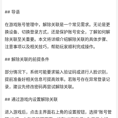
## 导语
在游戏账号管理中，解除关联是一个常见需求。无论是更
换设备、切换登录方式，还是保护账号安全，了解如何解
除关联至关重要。本文将详细介绍解除关联的具体步骤、
注意事项以及相关技巧，帮助玩家顺利完成操作。
## 解除关联的前提条件
部分情况下，系统可能要求输入验证码或进行人脸识别，
提前准备好相关信息可提高效率。若账号存在异常登录记
录，建议先修改密码再尝试解除关联。
## 通过游戏内设置解除关联
进入游戏后，点击主界面右上角的设置按钮，选择“账号管