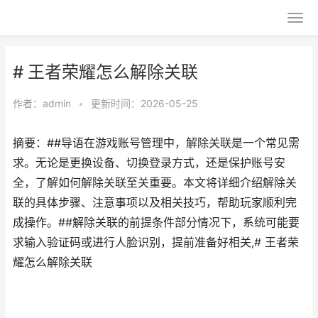
# 王者荣耀怎么解除关联
作者：
admin
•
更新时间：2026-05-25
摘要：##导语在游戏账号管理中，解除关联是一个常见需
求。无论是更换设备、切换登录方式，还是保护账号安
全，了解如何解除关联至关重要。本文将详细介绍解除关
联的具体步骤、注意事项以及相关技巧，帮助玩家顺利完
成操作。##解除关联的前提条件部分情况下，系统可能要
求输入验证码或进行人脸识别，提前准备好相关,# 王者荣
耀怎么解除关联