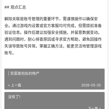
## 观点汇总
解除关联是账号管理的重要环节，需谨慎操作以确保安
全。通过游戏内设置或官方客服均可完成，但需提前准备
验证信息。操作后建议加强安全措施，并留意数据变动。
遇到问题时，耐心排查原因或寻求官方帮助，避免因操作
失误导致账号异常。掌握正确方法，能更灵活地管理游戏
账号。
| 贡菜是何处的特产
« 上一篇
2026-05-25
没有了！
下一篇 »