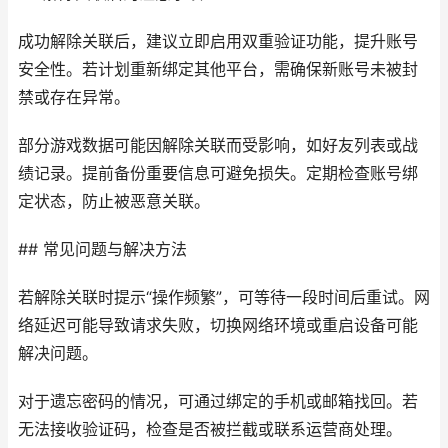
成功解除关联后，建议立即启用双重验证功能，提升账号
安全性。若计划重新绑定其他平台，需确保新账号未被封
禁或存在异常。
部分游戏数据可能因解除关联而受影响，如好友列表或战
绩记录。提前备份重要信息可避免损失。定期检查账号绑
定状态，防止被恶意关联。
## 常见问题与解决方法
若解除关联时提示“操作频繁”，可等待一段时间后重试。网
络延迟可能导致请求失败，切换网络环境或重启设备可能
解决问题。
对于遗忘密码的情况，可通过绑定的手机或邮箱找回。若
无法接收验证码，检查是否被拦截或联系运营商处理。