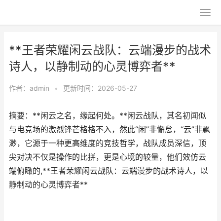
**王者荣耀闲云战队：云端漫步的战术
诗人，以静制动的心灵博弈者**
作者：
admin
•
更新时间：2026-05-27
摘要：**闲云之名，缘起何处。**闲云战队，其名初闻似
与电竞场的激烈锋芒格格不入，然此“闲”非懈怠，“云”非飘
渺，它源于一种更高维度的竞技哲学，战队成员深信，顶
尖对决不仅是操作的比拼，更是心境的较量，他们效仿云
端俯瞰的,**王者荣耀闲云战队：云端漫步的战术诗人，以
静制动的心灵博弈者**