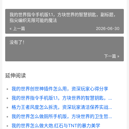
我的世界指令手机版1.1，方块世界的智慧钥匙，副标题，
指尖编织无限可能的魔法
« 上一篇
2026-06-30
没有了！
下一篇 »
延伸阅读
我的世界创世神插件怎么用，资深玩家心得分享
我的世界指令手机版1.1，方块世界的智慧钥匙，副标题，指尖编织无限可能的魔法
格力王者风度怎么拆洗，资深玩家清洁保养实战指南
我的世界怎么做厕所手机版，方块世界的卫生哲学
我的世界怎么做大炮.红石与TNT的暴力美学