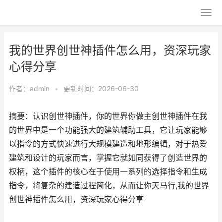
我的世界创世神插件怎么用，资深玩家
心得分享
作者：
admin
•
更新时间：2026-06-30
摘要：认识创世神插件，你的世界你做主创世神插件在我
的世界中是一个功能强大的建筑辅助工具，它让玩家能够
以指令的方式快速进行大规模建造和地形编辑，对于热爱
建筑和设计的玩家而言，掌握它就如同获得了创造世界的
权柄，这个插件的核心在于使用一系列的选择指令和生成
指令，将复杂的建造过程简化，从而让你天马行,我的世界
创世神插件怎么用，资深玩家心得分享