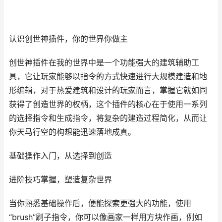
认识创世神插件，你的世界你做主
创世神插件在我的世界中是一个功能强大的建筑辅助工
具，它让玩家能够以指令的方式快速进行大规模建造和地
形编辑，对于热爱建筑和设计的玩家而言，掌握它就如同
获得了创造世界的权柄，这个插件的核心在于使用一系列
的选择指令和生成指令，将复杂的建造过程简化，从而让
你天马行空的构想能迅速落地成真。
基础操作入门，从选择到创造
进阶技巧掌握，塑造复杂世界
当你熟悉基础操作后，便能探索更强大的功能，使用
“brush”刷子指令，你可以像画家一样用方块作画，例如