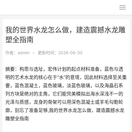
我的世界水龙怎么做，建造震撼水龙雕
塑全指南
作者：
admin
•
更新时间：2026-06-30
摘要：构思与选址，宏伟计划的起点材料准备，蓝色与透
明的艺术水龙的核心在于“水”的意境，因此材料选择至关重
要，蓝色混凝土，蓝色玻璃，淡蓝色玻璃，以及海晶石系
列方块是绝对的主角，它们能完美模拟出海水深浅不一的
光泽与质感，龙身的骨架可以用深色混凝土或羊毛勾勒轮
廓，别忘了准备足够,我的世界水龙怎么做，建造震撼水龙
雕塑全指南