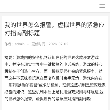
我的世界怎么报警，虚拟世界的紧急应
对指南副标题
作者：
admin
•
更新时间：2026-07-02
摘要：游戏内的安全机制认知在我的世界这款沙盒游戏
中，并没有现实世界中一键报警的电话系统，游戏的核心
机制在于创造与生存，而非模拟现代社会的紧急服务，然
而这并不意味着玩家在面临危机时束手无策，游戏内存在
一系列独特的“报警”或求助机制，理解这些机制是资深玩家
必备的知识，这些机制本质上是利用游戏规则与环境进,我
的世界怎么报警，虚拟世界的紧急应对指南副标题