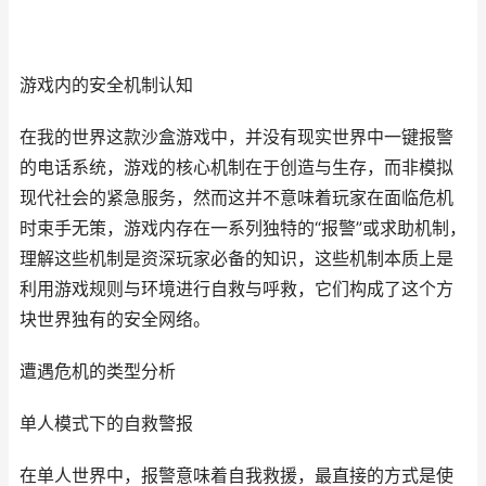
游戏内的安全机制认知
在我的世界这款沙盒游戏中，并没有现实世界中一键报警
的电话系统，游戏的核心机制在于创造与生存，而非模拟
现代社会的紧急服务，然而这并不意味着玩家在面临危机
时束手无策，游戏内存在一系列独特的“报警”或求助机制，
理解这些机制是资深玩家必备的知识，这些机制本质上是
利用游戏规则与环境进行自救与呼救，它们构成了这个方
块世界独有的安全网络。
遭遇危机的类型分析
单人模式下的自救警报
在单人世界中，报警意味着自我救援，最直接的方式是使