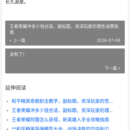
长久源泉。
王者荣耀冲多少钱合适，副标题，资深玩家的理性消费指
南
« 上一篇
2026-07-06
没有了！
下一篇 »
延伸阅读
和平精英奇葩射击教学，副标题，资深玩家的荒诞战术指南
王者荣耀冲多少钱合适，副标题，资深玩家的理性消费指南
王者荣耀阿狸怎么获得，新英雄入手全攻略指南
**和平精英导弹模型大全，战场决胜的空中利刃解析**