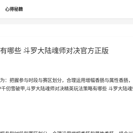
心得秘籍
有哪些 斗罗大陆魂师对决官方正版
为：把握参与时段与赛区划分，合理运用增幅香肠与属性香肠，
P千仞雪破甲,斗罗大陆魂师对决精英玩法策略有哪些 斗罗大陆魂