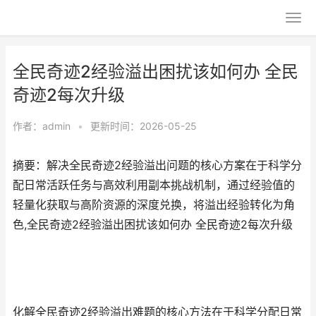
全民奇迹2经验溢出困扰该如何办 全民
奇迹2每次升级
作者：
admin
•
更新时间：2026-05-25
摘要：解决全民奇迹2经验溢出问题的核心方案在于科学分
配日常活跃任务与高效利用副本挑战机制，通过经验值的
轻量化获取与高阶资源的深度兑换，将溢出经验转化为角
色,全民奇迹2经验溢出困扰该如何办 全民奇迹2每次升级
化解全民奇迹2经验溢出难题的核心方法在于科学分配日常