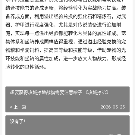
结合技能书的合成更新，将经验转化为实战能力提高。装
备养成方面，利用溢出经验兑换的强化石和精炼石，对武
器、护甲进行深度强化，尤其是对传说装备进行追加附
魔，实现每一点溢出经验都能转化为具体的属性加成。宠
物体系和坐骑养成同样值得重视，通过溢出经验兑换的宠
物粮和坐骑饲料，提高其等级和技能等级，借助宠物的光
环技能和坐骑的属性加成，进一步放大人物战力，形成经
验转化的良性循环。
想要获得攻城掠地战旗需要注意啥子 《攻城掠弟》
« 上一篇
2026-05-25
没有了！