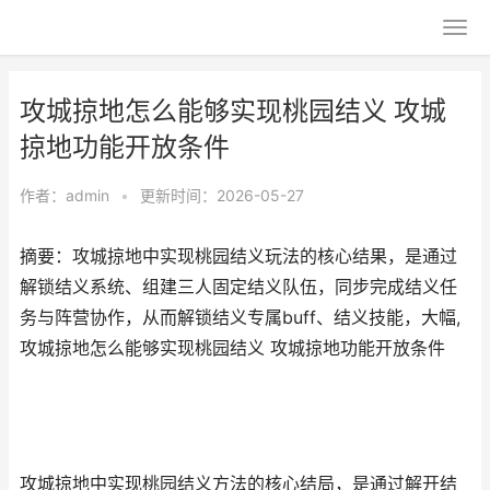
攻城掠地怎么能够实现桃园结义 攻城
掠地功能开放条件
作者：
admin
•
更新时间：2026-05-27
摘要：攻城掠地中实现桃园结义玩法的核心结果，是通过
解锁结义系统、组建三人固定结义队伍，同步完成结义任
务与阵营协作，从而解锁结义专属buff、结义技能，大幅,
攻城掠地怎么能够实现桃园结义 攻城掠地功能开放条件
攻城掠地中实现桃园结义方法的核心结局，是通过解开结