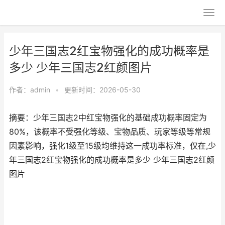
少年三国志2红宝物强化的成功概率是
多少 少年三国志2红颜图片
作者：
admin
•
更新时间：2026-05-30
摘要：少年三国志2中红宝物强化的基础成功概率固定为
80%，该概率不受强化等级、宝物品质、玩家等级等常规
因素影响，强化1级至15级均维持这一成功率标准，仅在,少
年三国志2红宝物强化的成功概率是多少 少年三国志2红颜
图片