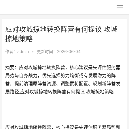
应对攻城掠地转换阵营有何提议 攻城
掠地策略
作者：
admin
•
更新时间：2026-06-04
摘要：应对攻城掠地转换阵营，核心建议是先评估服务器
局势与自身战力，优先选择势力均衡或有发展潜力的阵
营，提前清理原阵营资源、调整武将配置、规划新阵营发
展路径,应对攻城掠地转换阵营有何提议 攻城掠地策略
应对攻城掠地转换阵营，核心提议是先评估服务器局势和