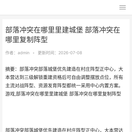
部落冲突在哪里里建城堡 部落冲突在
哪里复制阵型
作者：
admin
•
更新时间：2026-07-08
摘要：部落冲突部落城堡优先建造在村庄阵型正中心，大
本营达到三级解锁重建资格后可自由调整摆放点位，所有
主流对战阵型、资源发育阵型都统一采用中心内置方案。
游戏,部落冲突在哪里里建城堡 部落冲突在哪里复制阵型
部落冲突部落城堡优先建造在村庄阵型正中心，大本营达