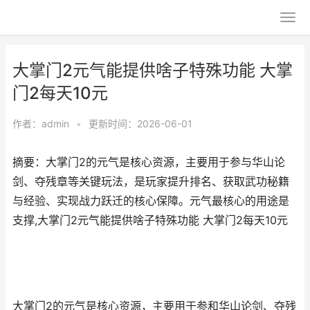
大掌门2元气能提供啥子特殊功能 大掌
门2每天10元
作者：
admin
•
更新时间：2026-06-01
摘要：大掌门2的元气是核心资源，主要用于参与华山论
剑、夺残章等关键玩法，是玩家提升排名、获取武功秘籍
与经验、实现战力跃迁的核心保障。元气最核心的用途是
支撑,大掌门2元气能提供啥子特殊功能 大掌门2每天10元
大掌门2的元气是核心资源，主要用于参和华山论剑、夺残