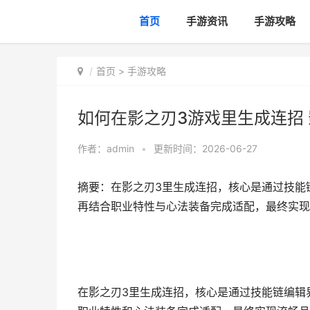
首页
手游资讯
手游攻略
首页
>
手游攻略
如何在影之刃3游戏里生成连招
作者：
admin
•
更新时间：2026-06-27
摘要：在影之刃3里生成连招，核心是通过技能
再结合职业特性与心法装备完成适配，最终实现
在影之刃3里生成连招，核心是通过技能链编辑