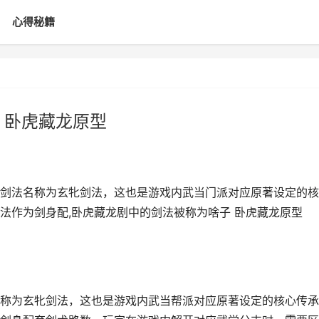
心得秘籍
 卧虎藏龙原型
剑法名称为玄牝剑法，这也是游戏内武当门派对应原著设定的核
法作为剑身配,卧虎藏龙剧中的剑法被称为啥子 卧虎藏龙原型
称为玄牝剑法，这也是游戏内武当帮派对应原著设定的核心传承