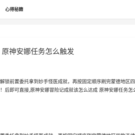
心得秘籍
 原神安娜任务怎么触发
解锁前置委托拿到妙手怪医成就，再按固定顺序刷完蒙德地区四
！后即可直接,原神安娜冒险记成就该怎么达成 原神安娜任务怎