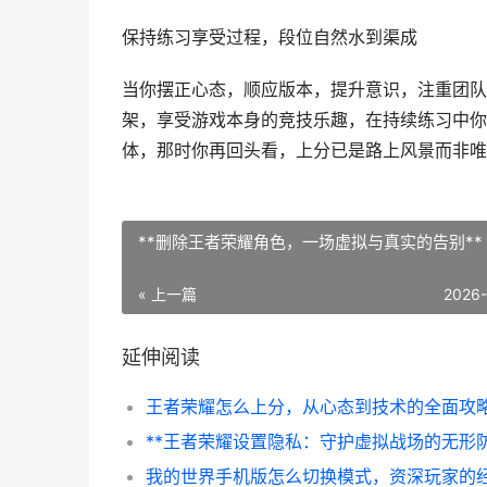
保持练习享受过程，段位自然水到渠成
当你摆正心态，顺应版本，提升意识，注重团队
架，享受游戏本身的竞技乐趣，在持续练习中你
体，那时你再回头看，上分已是路上风景而非唯
**删除王者荣耀角色，一场虚拟与真实的告别**
« 上一篇
2026
延伸阅读
王者荣耀怎么上分，从心态到技术的全面攻