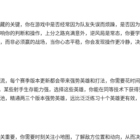
藏的关键，你在游戏中是否经常因为队友失误而烦躁，是否因为
响你的判断和操作，上分之路充满意外，逆风局是常态，你要学
，而非必须赢的战场，当你心态平稳，你会发现操作更冷静，决
流，每个赛季版本更新都会带来强势英雄和打法，你需要花时间
高，某些射手生存能力强，选择这些英雄，你能在同等技术下获得
池，精通两三个版本强势英雄，远比泛泛练习十个英雄更有效，
关重要，你需要时刻关注小地图，了解敌方位置和动向，从而决