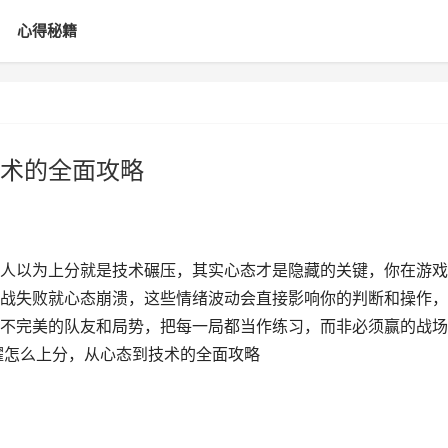
心得秘籍
术的全面攻略
人以为上分就是技术碾压，其实心态才是隐藏的关键，你在游戏
战失败就心态崩溃，这些情绪波动会直接影响你的判断和操作，
不完美的队友和局势，把每一局都当作练习，而非必须赢的战场
耀怎么上分，从心态到技术的全面攻略