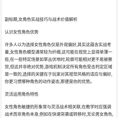
副标题,女角色实战技巧与战术价值解析
认识女性角色优势
许多人以为选择女性角色仅是外观偏好,其实这蕴含实战考
量,女性角色模型通常较为纤细,这可能在视觉上显得单薄一
些,在一些特定场景如草丛伏地时,轮廓可能相对更不易被察
觉,但这并非绝对优势,游戏机制决定所有角色受击判定区域
是一致的,选择的关键在于玩家对其视觉风格的适应与偏好,
你更习惯哪种角色的动作姿态,那便是你的优势。
灵活运用角色特性
女性角色敏捷的形象常与灵活战术相关联,在教学时应强调
战术而非角色本身,例如在快速突袭或转移时,无论男女角色,