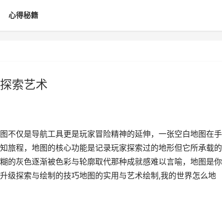
心得秘籍
探索艺术
图不仅是导航工具更是玩家冒险精神的延伸，一张空白地图在手
知旅程，地图的核心功能是记录玩家探索过的地形但它所承载的
糊的灰色逐渐被色彩与轮廓取代那种成就感难以言喻，地图是你
升级探索与绘制的技巧地图的实用与艺术绘制,我的世界怎么地