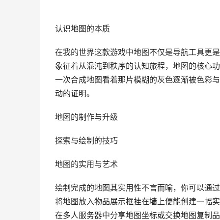
认识地图的本质
在我的世界这款游戏中地图不仅是导航工具更是
象征着从混沌到秩序的认知旅程，地图的核心功
一次合成地图看着那片模糊的灰色逐渐被色彩与
动的证明。
地图的制作与升级
探索与绘制的技巧
地图的实用与艺术
绘制完成的地图其实用性不言而喻，你可以通过
将地图放入物品展示框挂在墙上便能创建一幅实
在多人服务器中分享地图坐标或交换地图复制品