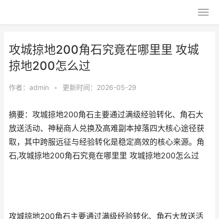
攻城掠地200角石究竟在哪里里 攻城
掠地200怎么过
作者：
admin
•
更新时间：2026-05-29
摘要：攻城掠地200角石主要通过满级经验转化、角石大
放送活动、神秘商人兑换及高难副本掉落四大核心途径获
取，其中跨服远征与经验转化是稳定高效的核心来源。角
石,攻城掠地200角石究竟在哪里里 攻城掠地200怎么过
攻城掠地200角石主要通过满级经验转化、角石大放送活