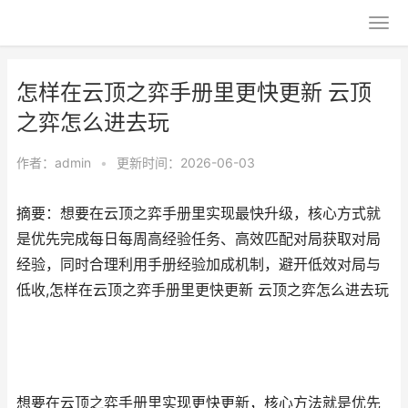
怎样在云顶之弈手册里更快更新 云顶
之弈怎么进去玩
作者：
admin
•
更新时间：2026-06-03
摘要：想要在云顶之弈手册里实现最快升级，核心方式就
是优先完成每日每周高经验任务、高效匹配对局获取对局
经验，同时合理利用手册经验加成机制，避开低效对局与
低收,怎样在云顶之弈手册里更快更新 云顶之弈怎么进去玩
想要在云顶之弈手册里实现更快更新，核心方法就是优先