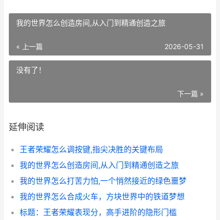
我的世界怎么创造房间,从入门到精通创造之旅
« 上一篇
2026-05-31
没有了！
下一篇 »
延伸阅读
王者荣耀怎么调按键,指尖决胜的关键布局
我的世界怎么创造房间,从入门到精通创造之旅
我的世界怎么打苦力怕,一个悄然接近的绿色噩梦
我的世界怎么合成火车，方块世界中的铁道梦想
标题：王者荣耀表现分，高手进阶的隐形门槛