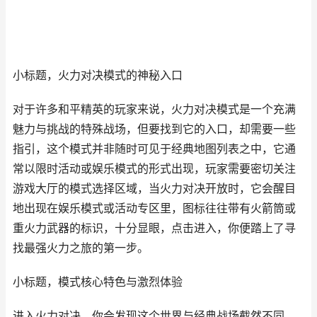
小标题，火力对决模式的神秘入口
对于许多和平精英的玩家来说，火力对决模式是一个充满
魅力与挑战的特殊战场，但要找到它的入口，却需要一些
指引，这个模式并非随时可见于经典地图列表之中，它通
常以限时活动或娱乐模式的形式出现，玩家需要密切关注
游戏大厅的模式选择区域，当火力对决开放时，它会醒目
地出现在娱乐模式或活动专区里，图标往往带有火箭筒或
重火力武器的标识，十分显眼，点击进入，你便踏上了寻
找最强火力之旅的第一步。
小标题，模式核心特色与激烈体验
进入火力对决，你会发现这个世界与经典战场截然不同，