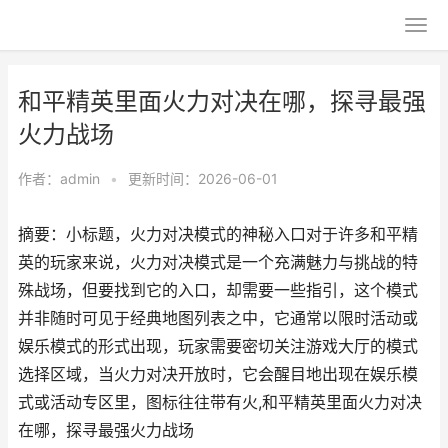
和平精英里面火力对决在哪，探寻最强
火力战场
作者：
admin
•
更新时间：2026-06-01
摘要：小标题，火力对决模式的神秘入口对于许多和平精
英的玩家来说，火力对决模式是一个充满魅力与挑战的特
殊战场，但要找到它的入口，却需要一些指引，这个模式
并非随时可见于经典地图列表之中，它通常以限时活动或
娱乐模式的形式出现，玩家需要密切关注游戏大厅的模式
选择区域，当火力对决开放时，它会醒目地出现在娱乐模
式或活动专区里，图标往往带有火,和平精英里面火力对决
在哪，探寻最强火力战场