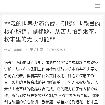
**我的世界火药合成，引爆创世能量的
核心秘钥，副标题，从苦力怕到烟花，
粉末里的无限可能**
作者：
admin
•
更新时间：2026-07-05
摘要：火药的基础认知，游戏中的关键合成材料合成路径
详解，从材料收集到工作台操作获取火药本身并不需要复
杂的合成表，但将其转化为实际效用，则必须借助工作
台，火药的直接合成路径清晰而单一，它无法被拆解，也
无法由更基础的物品组合而成，它的魔力在于作为核心组
件，参与到更多高级物品的制,**我的世界火药合成，引爆
创世能量的核心秘钥，副标题，从苦力怕到烟花，粉末里