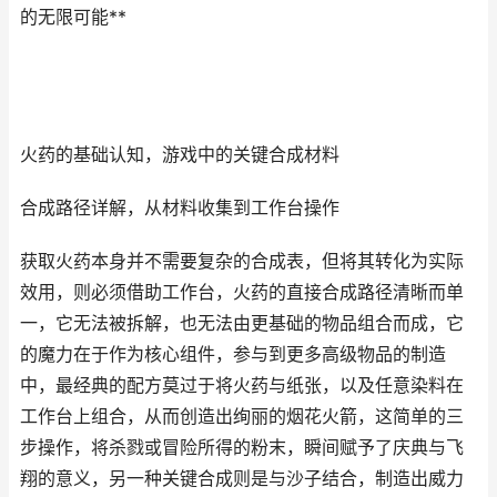
的无限可能**
火药的基础认知，游戏中的关键合成材料
合成路径详解，从材料收集到工作台操作
获取火药本身并不需要复杂的合成表，但将其转化为实际
效用，则必须借助工作台，火药的直接合成路径清晰而单
一，它无法被拆解，也无法由更基础的物品组合而成，它
的魔力在于作为核心组件，参与到更多高级物品的制造
中，最经典的配方莫过于将火药与纸张，以及任意染料在
工作台上组合，从而创造出绚丽的烟花火箭，这简单的三
步操作，将杀戮或冒险所得的粉末，瞬间赋予了庆典与飞
翔的意义，另一种关键合成则是与沙子结合，制造出威力