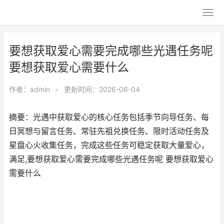
要想获取爱心需要完成哪些光遇任务呢
要想获取爱心需要什么
作者：
admin
•
更新时间：2026-06-04
摘要：光遇中获取爱心的核心任务包括季节向导任务、每
日冥想与留言任务、常驻先祖兑换任务、限时活动任务及
星盘心火收集任务，完成这些任务可稳定获取大量爱心，
满足,要想获取爱心需要完成哪些光遇任务呢 要想获取爱心
需要什么