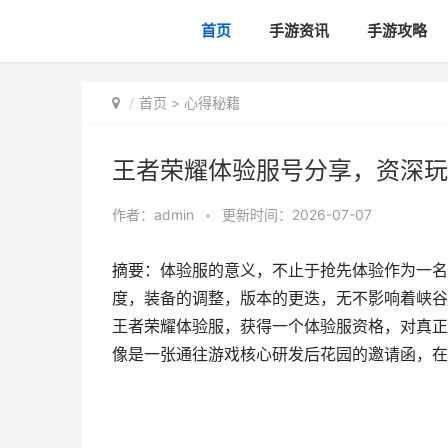
首页
手游资讯
手游攻略
首页
>
心得秘籍
王者荣耀体验服号分享，资深玩
作者：
admin
•
更新时间：2026-07-07
摘要：体验服的意义，不止于抢先体验作为一名
度，装备的调整，版本的更迭，无不影响着峡谷
王者荣耀体验服，获得一个体验服资格，对真正
像是一张通往游戏核心研发后花园的邀请函，在