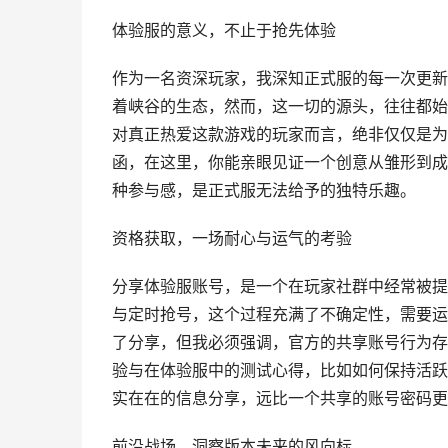
体验服的意义，不止于抢先体验
作为一名资深玩家，我深知正式服的每一次更新
着峡谷的生态，然而，这一切的源头，往往都始
对真正热爱这款游戏的玩家而言，绝非仅仅是为
函，在这里，你能亲眼见证一个创意从雏形到成
种参与感，是正式服无法给予的独特乐趣。
资格获取，一场耐心与运气的考验
分享体验服账号，是一个在玩家社群中经常被提
与定时抢号，这个过程充满了不确定性，需要运
了分享，但我必须强调，官方的共享账号行为存
验与在体验服中的测试心得，比如如何保持活跃
实在在的信息分享，远比一个共享的账号密码更
前沿战场，洞察版本未来的风向标