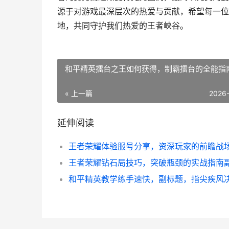
源于对游戏最深层次的热爱与贡献，希望每一位
地，共同守护我们热爱的王者峡谷。
和平精英擂台之王如何获得，制霸擂台的全能指
« 上一篇
2026
延伸阅读