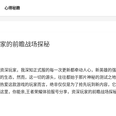
心得秘籍
家的前瞻战场探秘
资深玩家，我深知正式服的每一次更新都牵动人心，新英雄的强
的生态，然而，这一切的源头，往往都始于那片神秘的测试之地
热爱这款游戏的玩家而言，绝非仅仅是为了抢先玩到新内容，它
这里，你能亲,王者荣耀体验服号分享，资深玩家的前瞻战场探